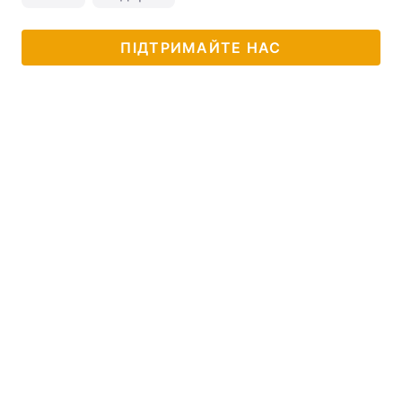
ПІДТРИМАЙТЕ НАС