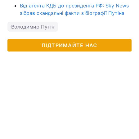
Від агента КДБ до президента РФ: Sky News
зібрав скандальні факти з біографії Путіна
Володимир Путін
ПІДТРИМАЙТЕ НАС