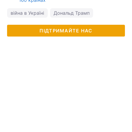
160 країнах
війна в Україні
Дональд Трамп
ПІДТРИМАЙТЕ НАС