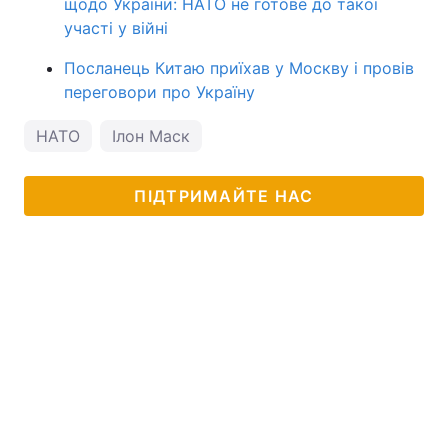
щодо України: НАТО не готове до такої
участі у війні
Посланець Китаю приїхав у Москву і провів
переговори про Україну
НАТО
Ілон Маск
ПІДТРИМАЙТЕ НАС