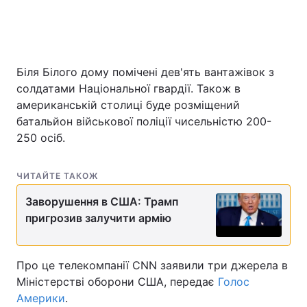
Біля Білого дому помічені дев'ять вантажівок з
солдатами Національної гвардії. Також в
американській столиці буде розміщений
батальйон військової поліції чисельністю 200-
250 осіб.
ЧИТАЙТЕ ТАКОЖ
Заворушення в США: Трамп
пригрозив залучити армію
Про це телекомпанії CNN заявили три джерела в
Міністерстві оборони США, передає
Голос
Америки
.