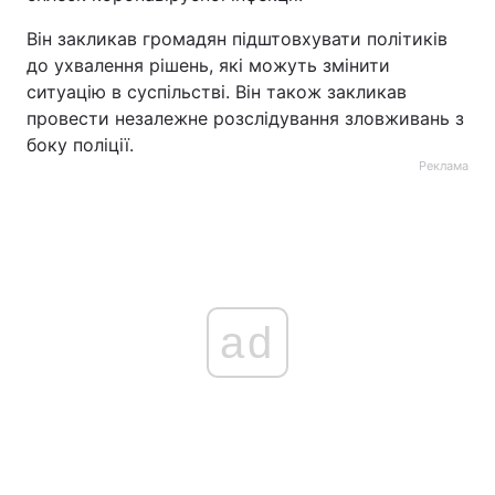
Він закликав громадян підштовхувати політиків
до ухвалення рішень, які можуть змінити
ситуацію в суспільстві. Він також закликав
провести незалежне розслідування зловживань з
боку поліції.
Реклама
ad