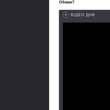
Обами?
ВІДЕО ДНЯ