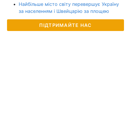
Найбільше місто світу перевершує Україну
за населенням і Швейцарію за площею
ПІДТРИМАЙТЕ НАС