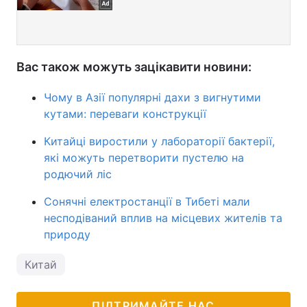
Вас також можуть зацікавити новини:
Чому в Азії популярні дахи з вигнутими
кутами: переваги конструкції
Китайці виростили у лабораторії бактерії,
які можуть перетворити пустелю на
родючий ліс
Сонячні електростанції в Тибеті мали
несподіваний вплив на місцевих жителів та
природу
Китай
ПІДТРИМАЙТЕ НАС