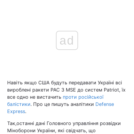
ad
Навіть якщо США будуть передавати Україні всі
вироблені ракети PAC 3 MSE до систем Patriot, їх
все одно не вистачить
проти російської
балістики
. Про це пишуть аналітики
Defense
Express
.
Так,останні дані Головного управління розвідки
Міноборони України, які свідчать, що