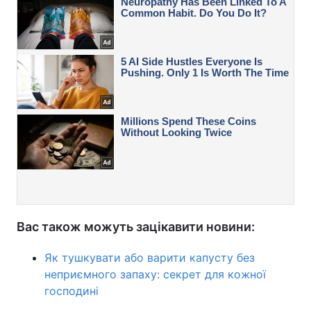
Вас також можуть зацікавити новини:
Як тушкувати або варити капусту без
неприємного запаху: секрет для кожної
господині