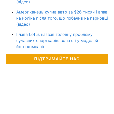
(відео)
Американець купив авто за $26 тисяч і впав
на коліна після того, що побачив на парковці
(відео)
Глава Lotus назвав головну проблему
сучасних спорткарів: вона є і у моделей
його компанії
ПІДТРИМАЙТЕ НАС