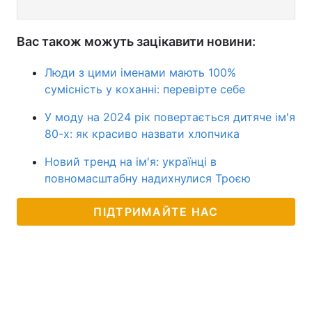
Вас також можуть зацікавити новини:
Люди з цими іменами мають 100%
сумісність у коханні: перевірте себе
У моду на 2024 рік повертається дитяче ім'я
80-х: як красиво назвати хлопчика
Новий тренд на ім'я: українці в
повномасштабну надихнулися Троєю
ПІДТРИМАЙТЕ НАС