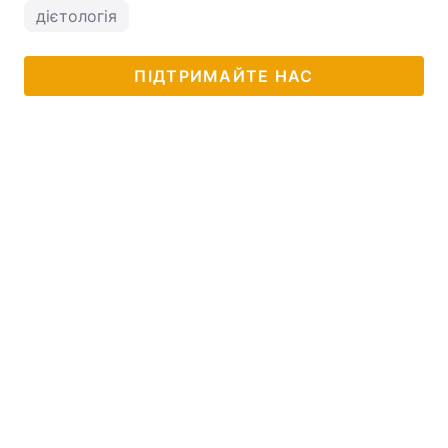
дієтологія
ПІДТРИМАЙТЕ НАС