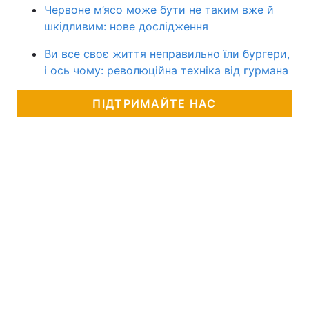
Червоне м’ясо може бути не таким вже й
шкідливим: нове дослідження
Ви все своє життя неправильно їли бургери,
і ось чому: революційна техніка від гурмана
ПІДТРИМАЙТЕ НАС