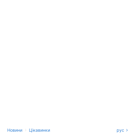
›
Новини
Цікавинки
рус