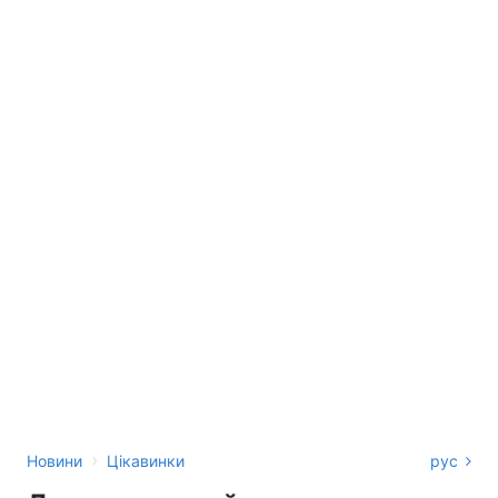
›
Новини
Цікавинки
рус