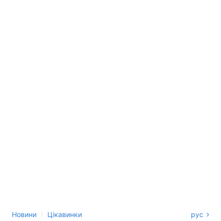
›
Новини
Цікавинки
рус