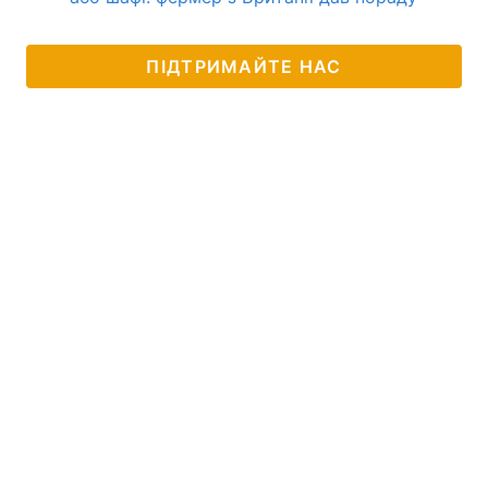
ПІДТРИМАЙТЕ НАС