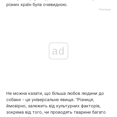
різних країн була очевидною.
Реклама
ad
Не можна казати, що більша любов людини до
собаки - це універсальне явище. "Різниця,
ймовірно, залежить від культурних факторів,
зокрема від того, чи проводять тварини багато