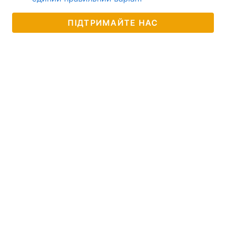
ПІДТРИМАЙТЕ НАС