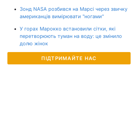
Зонд NASA розбився на Марсі через звичку
американців вимірювати "ногами"
У горах Марокко встановили сітки, які
перетворюють туман на воду: це змінило
долю жінок
ПІДТРИМАЙТЕ НАС