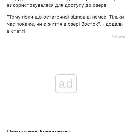
використовувалася для доступу до озера.
"Тому поки що остаточної відповіді немає. Тільки
час покаже, чи є життя в озері Восток", - додали
в статті.
Реклама
ad