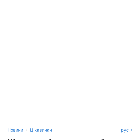
›
Новини
Цікавинки
рус