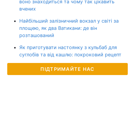
воно знаходиться та чому так цікавить
вчених
Найбільший залізничний вокзал у світі за
площею, як два Ватикани: де він
розташований
Як приготувати настоянку з кульбаб для
суглобів та від кашлю: покроковий рецепт
ПІДТРИМАЙТЕ НАС