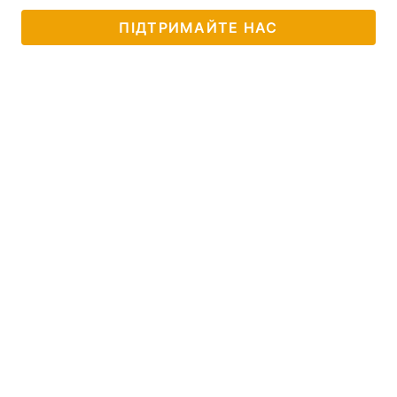
ПІДТРИМАЙТЕ НАС