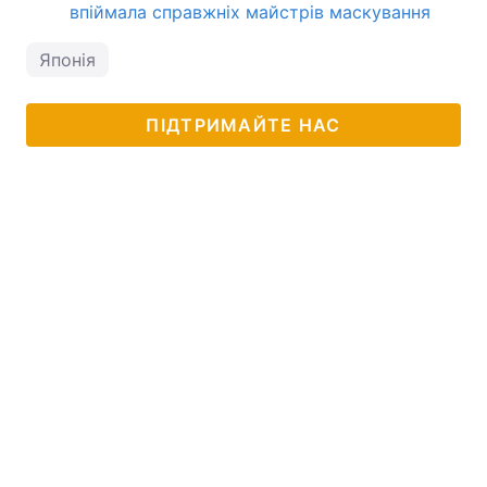
впіймала справжніх майстрів маскування
Японія
ПІДТРИМАЙТЕ НАС