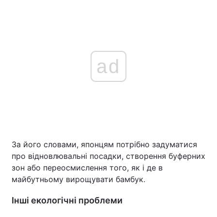
ad
За його словами, японцям потрібно задуматися
про відновлювальні посадки, створення буферних
зон або переосмислення того, як і де в
майбутньому вирощувати бамбук.
Інші екологічні проблеми