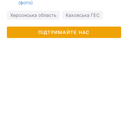
(фото)
Херсонська область
Каховська ГЕС
ПІДТРИМАЙТЕ НАС