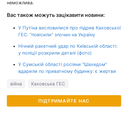
неможлива.
Вас також можуть зацікавити новини:
У Путіна висловилися про підрив Каховської
ГЕС: "повісили" злочин на Україну
Нічний ракетний удар по Київській області:
у поліції розкрили деталі (фото)
У Сумській області росіяни "Шахедом"
вдарили по приватному будинку: є жертви
війна
Каховська ГЕС
ПІДТРИМАЙТЕ НАС