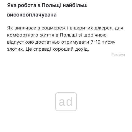
Яка робота в Польщі найбільш
високооплачувана
Як випливає з соцмереж і відкритих джерел, для
комфортного життя в Польщі зі щорічною
відпусткою достатньо отримувати 7-10 тисяч
злотих. Це справді хороший дохід.
Реклама
ad