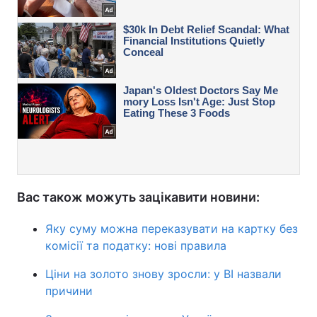
Вас також можуть зацікавити новини:
Яку суму можна переказувати на картку без
комісії та податку: нові правила
Ціни на золото знову зросли: у BI назвали
причини