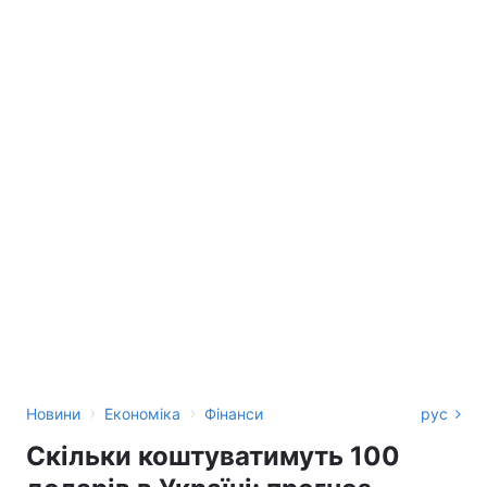
›
›
Новини
Економіка
Фінанси
рус
Скільки коштуватимуть 100