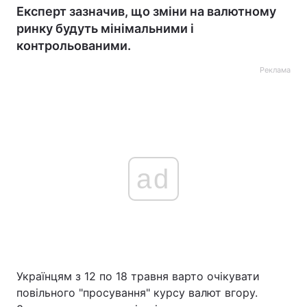
Експерт зазначив, що зміни на валютному
ринку будуть мінімальними і
контрольованими.
Реклама
ad
Українцям з 12 по 18 травня варто очікувати
повільного "просування" курсу валют вгору.