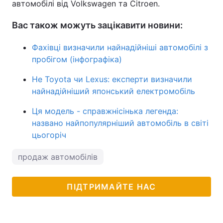
автомобілі від Volkswagen та Citroen.
Вас також можуть зацікавити новини:
Фахівці визначили найнадійніші автомобілі з
пробігом (інфографіка)
Не Toyota чи Lexus: експерти визначили
найнадійніший японський електромобіль
Ця модель - справжнісінька легенда:
названо найпопулярніший автомобіль в світі
цьогоріч
продаж автомобілів
ПІДТРИМАЙТЕ НАС