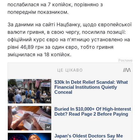
послабилася на 7 копійок, порівняно з
попереднім показником.
За даними на сайті Нацбанку, щодо європейської
валюти гривня, в свою чергу, посилила позиції:
офіційний курс євро на п'ятницю установлено на
рівні 46,89 грн за один євро, тобто гривня
зміцнилася на 18 копійок.
Реклама