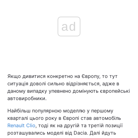
ad
Якщо дивитися конкретно на Європу, то тут
ситуація доволі сильно відрізняється, адже в
даному випадку упевнено домінують європейські
автовиробники.
Найбільш популярною моделлю у першому
кварталі цього року в Європі став автомобіль
Renault Clio
, тоді як на другій та третій позиції
розташувались моделі від Dacia. Далі йдуть