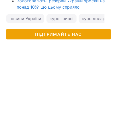
Золотовалютні резерви України зросли на
понад 10%: що цьому сприяло
новини України
курс гривні
курс долара
ПІДТРИМАЙТЕ НАС