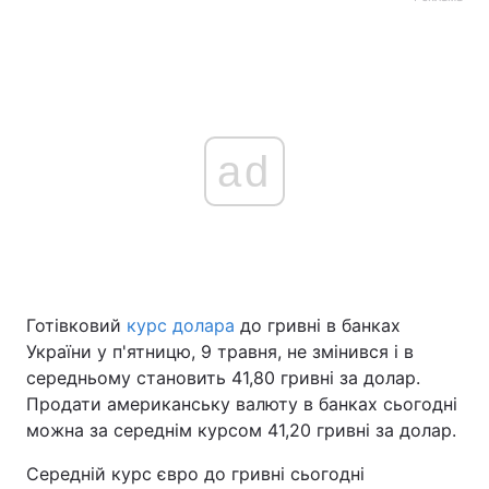
ad
Готівковий
курс долара
до гривні в банках
України у п'ятницю, 9 травня, не змінився і в
середньому становить 41,80 гривні за долар.
Продати американську валюту в банках сьогодні
можна за середнім курсом 41,20 гривні за долар.
Середній курс євро до гривні сьогодні