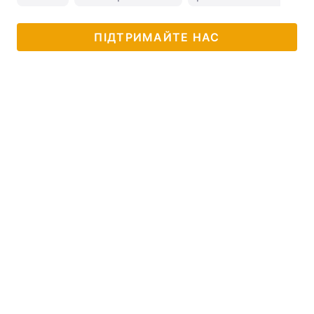
ПІДТРИМАЙТЕ НАС