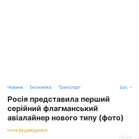
›
›
Новини
Економіка
Транспорт
рус
Росія представила перший
серійний флагманський
авіалайнер нового типу (фото)
ІЛЛЯ ВЕДМЕДЕНКО