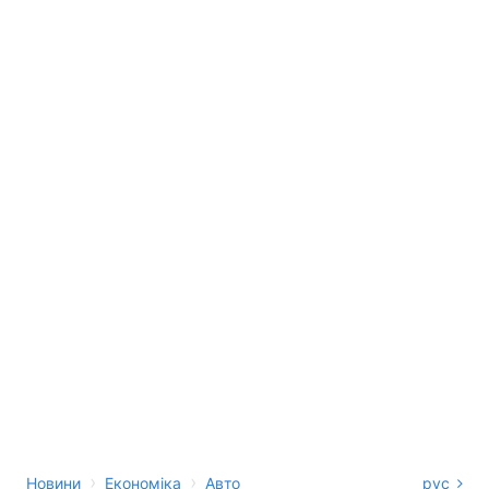
›
›
Новини
Економіка
Авто
рус