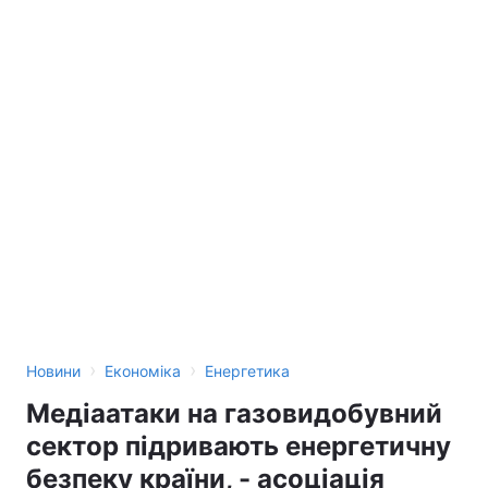
›
›
Новини
Економіка
Енергетика
Медіаатаки на газовидобувний
сектор підривають енергетичну
безпеку країни, - асоціація