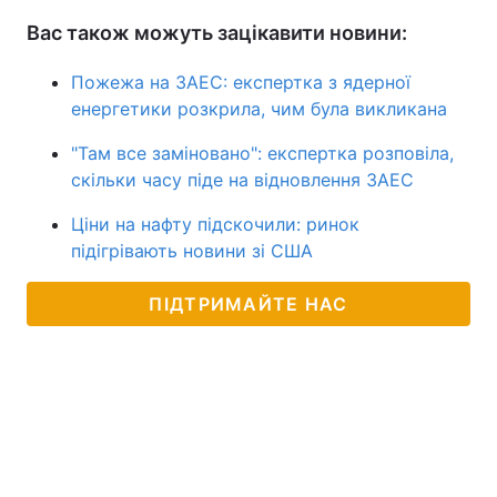
Вас також можуть зацікавити новини:
Пожежа на ЗАЕС: експертка з ядерної
енергетики розкрила, чим була викликана
"‎Там все заміновано"‎: експертка розповіла,
скільки часу піде на відновлення ЗАЕС
Ціни на нафту підскочили: ринок
підігрівають новини зі США
ПІДТРИМАЙТЕ НАС