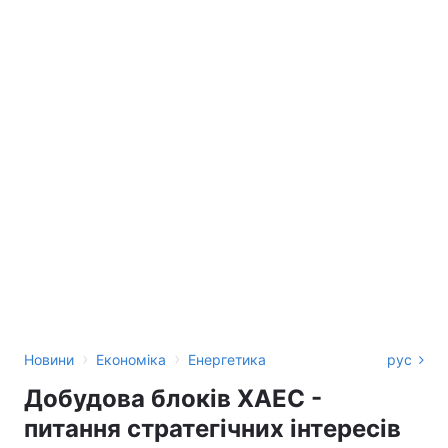
›
›
Новини
Економіка
Енергетика
рус
Добудова блоків ХАЕС -
питання стратегічних інтересів