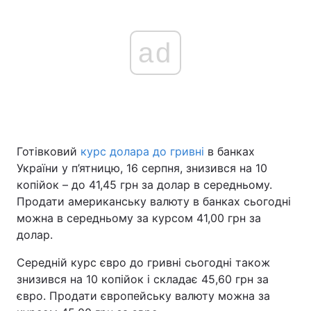
ad
Готівковий
курс долара до гривні
в банках
України у п’ятницю, 16 серпня, знизився на 10
копійок – до 41,45 грн за долар в середньому.
Продати американську валюту в банках сьогодні
можна в середньому за курсом 41,00 грн за
долар.
Середній курс євро до гривні сьогодні також
знизився на 10 копійок і складає 45,60 грн за
євро. Продати європейську валюту можна за