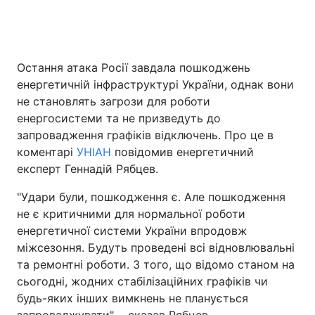
Остання атака Росії завдала пошкоджень
енергетичній інфраструктурі України, однак вони
не становлять загрози для роботи
енергосистеми та не призведуть до
запровадження графіків відключень. Про це в
коментарі
УНІАН
повідомив енергетичний
експерт Геннадій Рябцев.
"Удари були, пошкодження є. Але пошкодження
не є критичними для нормальної роботи
енергетичної системи України впродовж
міжсезоння. Будуть проведені всі відновлювальні
та ремонтні роботи. З того, що відомо станом на
сьогодні, жодних стабілізаційних графіків чи
будь-яких інших вимкнень не планується