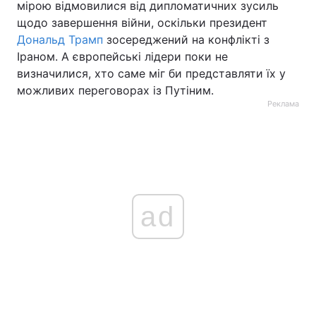
мірою відмовилися від дипломатичних зусиль
щодо завершення війни, оскільки президент
Дональд Трамп
зосереджений на конфлікті з
Іраном. А європейські лідери поки не
визначилися, хто саме міг би представляти їх у
можливих переговорах із Путіним.
Реклама
ad