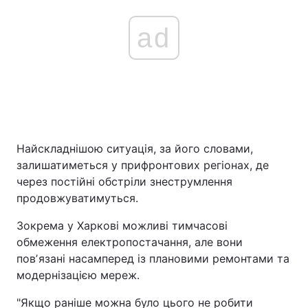
ad
Найскладнішою ситуація, за його словами,
залишатиметься у прифронтових регіонах, де
через постійні обстріли знеструмлення
продовжуватимуться.
Зокрема у Харкові можливі тимчасові
обмеження електропостачання, але вони
повʼязані насамперед із плановими ремонтами та
модернізацією мереж.
"Якщо раніше можна було цього не робити