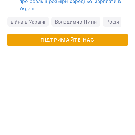
про реальні розміри середньої зарплати в
Україні
війна в Україні
Володимир Путін
Росія
ПІДТРИМАЙТЕ НАС