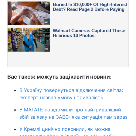
Вас також можуть зацікавити новини:
В Україну повернуться відключення світла:
експерт назвав умову і тривалість
У МАГАТЕ повідомили про найтриваліший
збій звʼязку на ЗАЕС: яка ситуація там зараз
У Кремлі цинічно пояснили, як можна