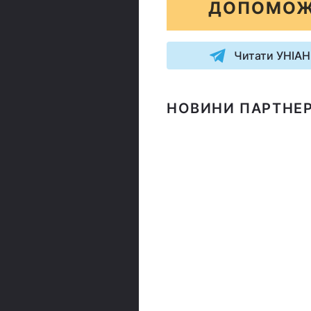
ДОПОМОЖ
Читати УНІАН
НОВИНИ ПАРТНЕР