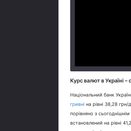
Курс валют в Україні –
Національний банк Україн
гривні
на рівні 38,28 грн/
порівняно з сьогоднішнім
встановлений на рівні 41