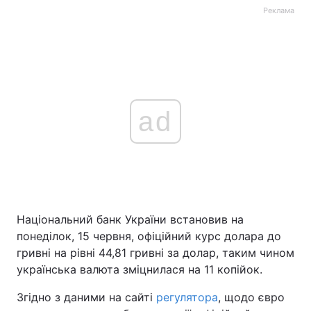
Реклама
ad
Національний банк України встановив на
понеділок, 15 червня, офіційний курс долара до
гривні на рівні 44,81 гривні за долар, таким чином
українська валюта зміцнилася на 11 копійок.
Згідно з даними на сайті
регулятора
, щодо євро