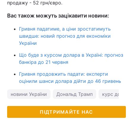
продажу - 52 грн/євро.
Вас також можуть зацікавити новини:
Гривня падатиме, а ціни зростатимуть
швидше: новий прогноз для економіки
України
Що буде з курсом долара в Україні: прогноз
банкіра до 21 червня
Гривня продовжить падати: експерти
оцінили шанси долара дійти до 46 гривень
новини України
Дональд Трамп
курс долара
ПІДТРИМАЙТЕ НАС