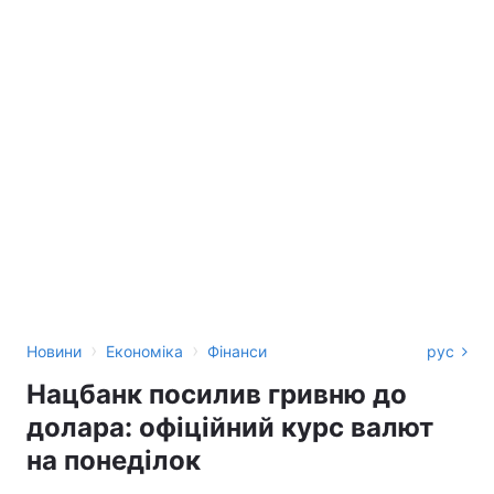
›
›
Новини
Економіка
Фінанси
рус
Нацбанк посилив гривню до
долара: офіційний курс валют
на понеділок