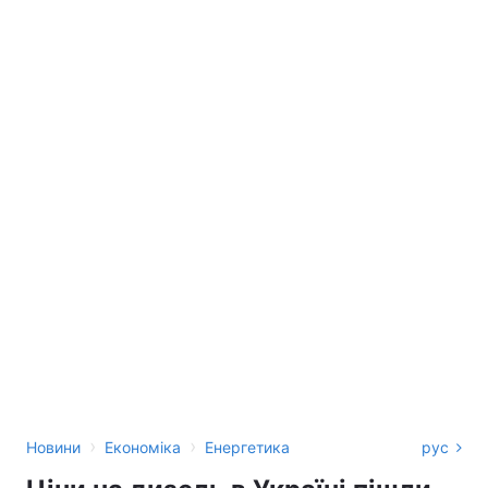
›
›
Новини
Економіка
Енергетика
рус