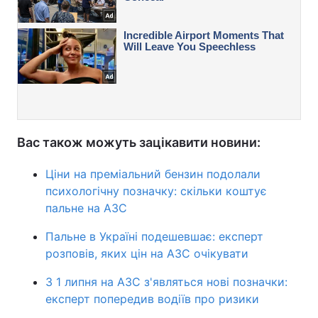
Вас також можуть зацікавити новини:
Ціни на преміальний бензин подолали
психологічну позначку: скільки коштує
пальне на АЗС
Пальне в Україні подешевшає: експерт
розповів, яких цін на АЗС очікувати
З 1 липня на АЗС з'являться нові позначки:
експерт попередив водіїв про ризики