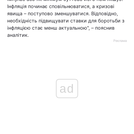
Інфляція починає сповільнюватися, а кризові
явища – поступово зменшуватися. Відповідно,
необхідність підвищувати ставки для боротьби з
інфляцією стає менш актуальною", – пояснив
аналітик.
Реклама
ad