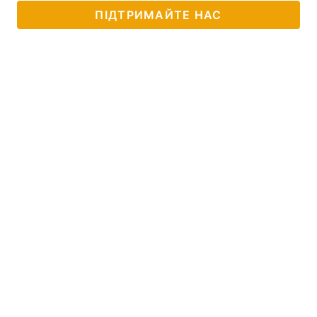
ПІДТРИМАЙТЕ НАС