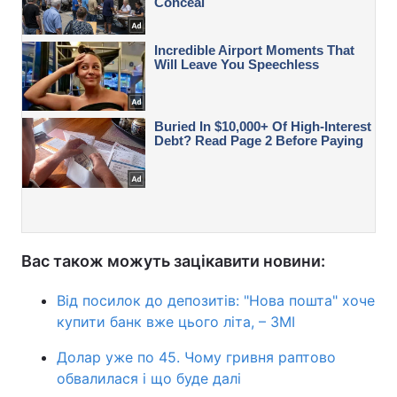
Вас також можуть зацікавити новини:
Від посилок до депозитів: "Нова пошта" хоче
купити банк вже цього літа, – ЗМІ
Долар уже по 45. Чому гривня раптово
обвалилася і що буде далі