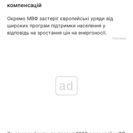
компенсацій
Окремо МВФ застеріг європейські уряди від
широких програм підтримки населення у
відповідь на зростання цін на енергоносії.
Реклама
ad