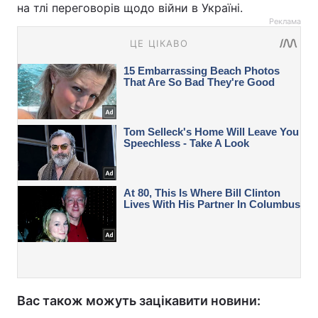
на тлі переговорів щодо війни в Україні.
Реклама
Вас також можуть зацікавити новини: