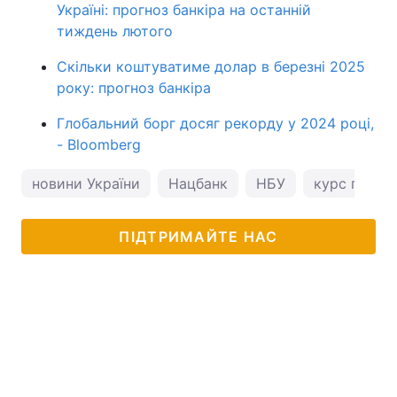
Україні: прогноз банкіра на останній
тиждень лютого
Скільки коштуватиме долар в березні 2025
року: прогноз банкіра
Глобальний борг досяг рекорду у 2024 році,
- Bloomberg
новини України
Нацбанк
НБУ
курс гривні
ПІДТРИМАЙТЕ НАС