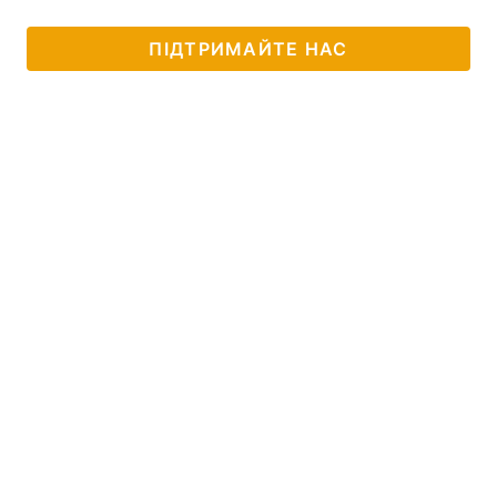
ПІДТРИМАЙТЕ НАС