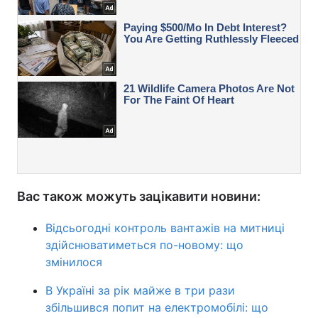
Вас також можуть зацікавити новини:
Відсьогодні контроль вантажів на митниці
здійснюватиметься по-новому: що
змінилося
В Україні за рік майже в три рази
збільшився попит на електромобілі: що