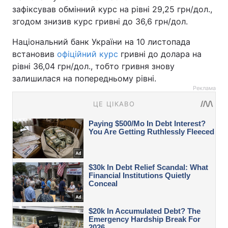
зафіксував обмінний курс на рівні 29,25 грн/дол.,
згодом знизив курс гривні до 36,6 грн/дол.
Національний банк України на 10 листопада
встановив
офіційний курс
гривні до долара на
рівні 36,04 грн/дол., тобто гривня знову
залишилася на попередньому рівні.
Реклама