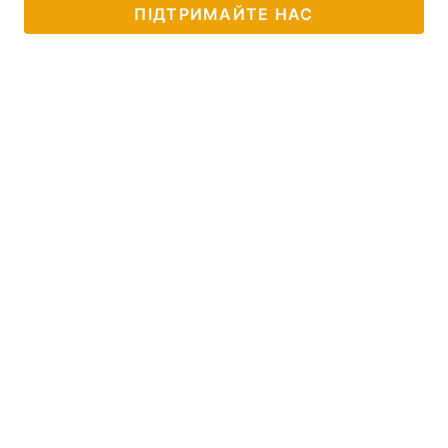
ПІДТРИМАЙТЕ НАС