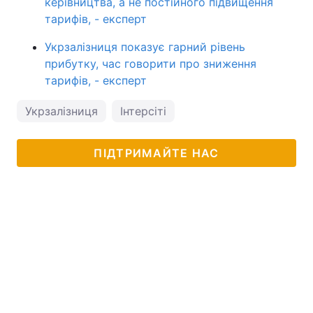
керівництва, а не постійного підвищення
тарифів, - експерт
Укрзалізниця показує гарний рівень
прибутку, час говорити про зниження
тарифів, - експерт
Укрзалізниця
Інтерсіті
ПІДТРИМАЙТЕ НАС