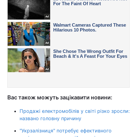
Вас також можуть зацікавити новини:
Продажі електромобілів у світі різко зросли:
названо головну причину
"Укрзалізниця" потребує ефективного