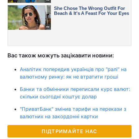
Вас також можуть зацікавити новини:
Аналітик попередив українців про "ралі" на
валютному ринку: як не втратити гроші
Банки та обмінники переписали курс валют:
скільки сьогодні коштує долар
"ПриватБанк" змінив тарифи на перекази з
валютних на закордонні картки
ПІДТРИМАЙТЕ НАС