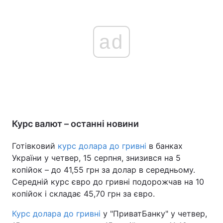
ad
Курс валют – останні новини
Готівковий
курс долара до гривні
в банках
України у четвер, 15 серпня, знизився на 5
копійок – до 41,55 грн за долар в середньому.
Середній курс євро до гривні подорожчав на 10
копійок і складає 45,70 грн за євро.
Курс долара до гривні
у "ПриватБанку" у четвер,