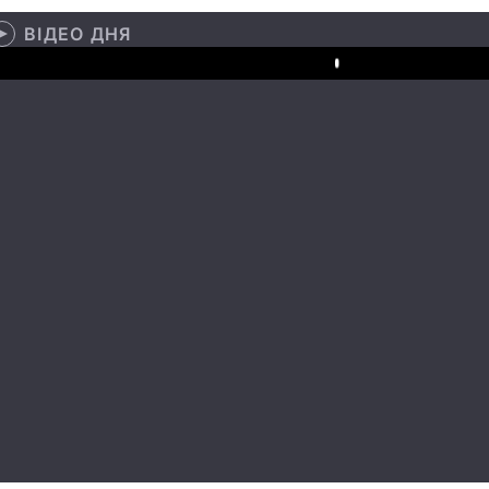
ВІДЕО ДНЯ
Play