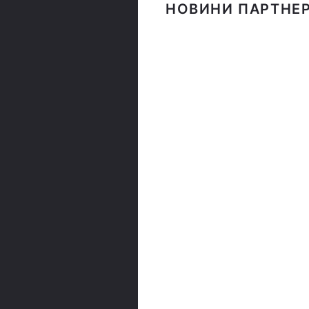
НОВИНИ ПАРТНЕР