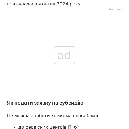
призначена з жовтня 2024 року.
Реклама
ad
Як подати заявку на субсидію
Це можна зробити кількома способами:
до сервісних центрів ПФУ;