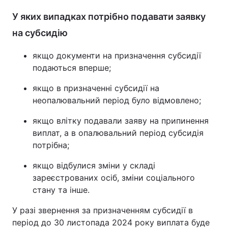
У яких випадках потрібно подавати заявку
на субсидію
якщо документи на призначення субсидії
подаються вперше;
якщо в призначенні субсидії на
неопалювальний період було відмовлено;
якщо влітку подавали заяву на припинення
виплат, а в опалювальний період субсидія
потрібна;
якщо відбулися зміни у складі
зареєстрованих осіб, зміни соціального
стану та інше.
У разі звернення за призначенням субсидії в
період до 30 листопада 2024 року виплата буде