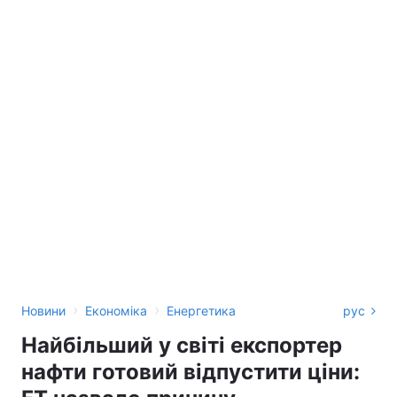
›
›
Новини
Економіка
Енергетика
рус
Найбільший у світі експортер
нафти готовий відпустити ціни: