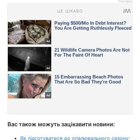
Реклама
Вас також можуть зацікавити новини:
Як підготуватися до опалювального сезону: