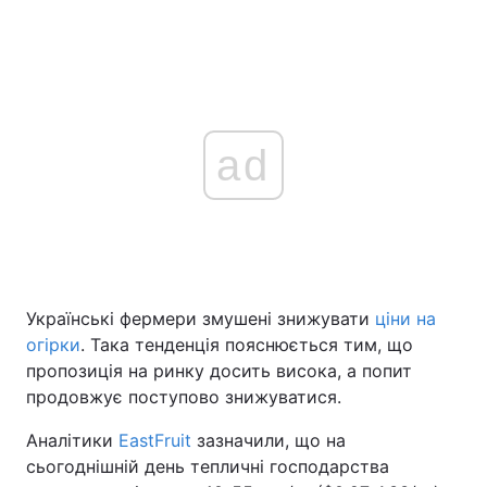
ad
Українські фермери змушені знижувати
ціни на
огірки
. Така тенденція пояснюється тим, що
пропозиція на ринку досить висока, а попит
продовжує поступово знижуватися.
Аналітики
EastFruit
зазначили, що на
сьогоднішній день тепличні господарства