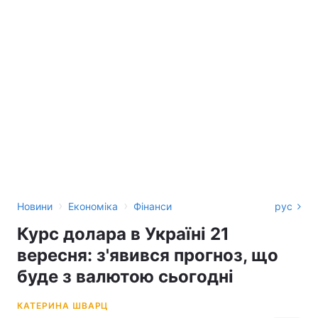
›
›
Новини
Економіка
Фінанси
рус
Курс долара в Україні 21
вересня: з'явився прогноз, що
буде з валютою сьогодні
КАТЕРИНА ШВАРЦ