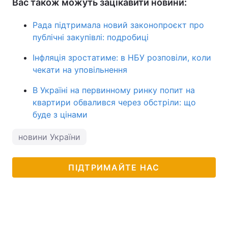
Вас також можуть зацікавити новини:
Рада підтримала новий законопроєкт про
публічні закупівлі: подробиці
Інфляція зростатиме: в НБУ розповіли, коли
чекати на уповільнення
В Україні на первинному ринку попит на
квартири обвалився через обстріли: що
буде з цінами
новини України
ПІДТРИМАЙТЕ НАС