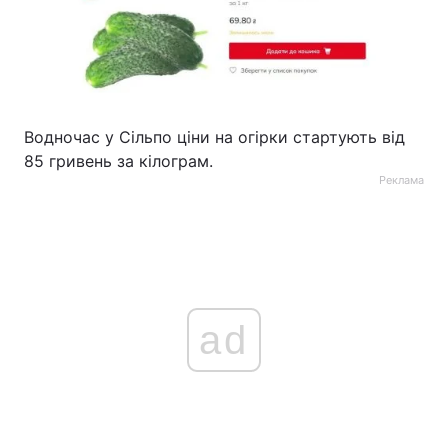
Водночас у Сільпо ціни на огірки стартують від
85 гривень за кілограм.
Реклама
ad