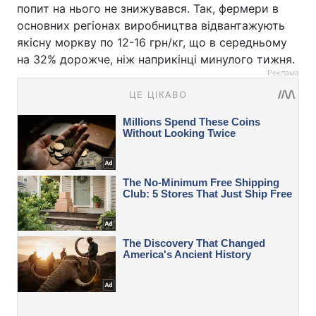
попит на нього не знижувався. Так, фермери в
основних регіонах виробництва відвантажують
якісну моркву по 12-16 грн/кг, що в середньому
на 32% дорожче, ніж наприкінці минулого тижня.
Реклама