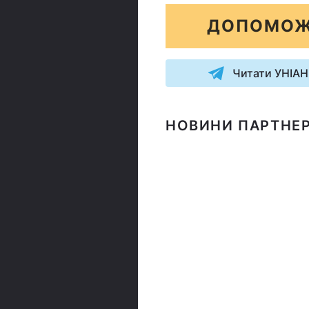
ДОПОМОЖ
Читати УНІАН
НОВИНИ ПАРТНЕР