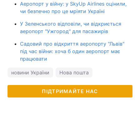
Аеропорт у війну: у SkyUp Airlines оцінили,
чи безпечно про це мріяти Україні
У Зеленського відповіли, чи відкриється
аеропорт "Ужгород" для пасажирів
Садовий про відкриття аеропорту "Львів"
під час війни: хоча б один аеропорт має
працювати
новини України
Нова пошта
ПІДТРИМАЙТЕ НАС