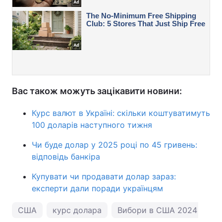
Вас також можуть зацікавити новини:
Курс валют в Україні: скільки коштуватимуть
100 доларів наступного тижня
Чи буде долар у 2025 році по 45 гривень:
відповідь банкіра
Купувати чи продавати долар зараз:
експерти дали поради українцям
США
курс долара
Вибори в США 2024