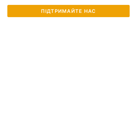
ПІДТРИМАЙТЕ НАС