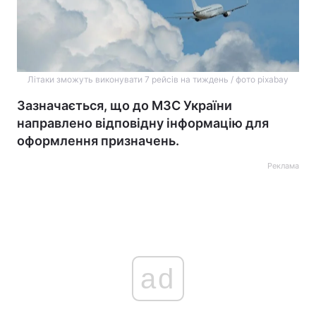
Літаки зможуть виконувати 7 рейсів на тиждень / фото pixabay
Зазначається, що до МЗС України
направлено відповідну інформацію для
оформлення призначень.
Реклама
ad