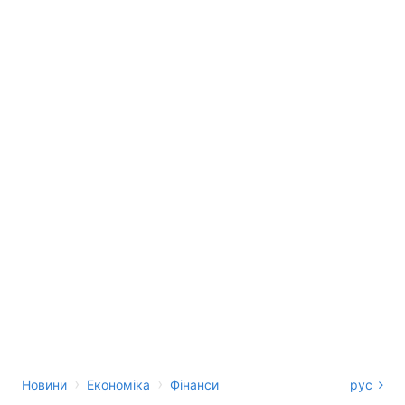
›
›
Новини
Економіка
Фінанси
рус