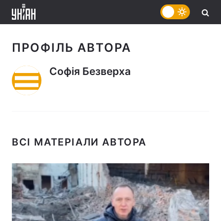
ПРОФІЛЬ АВТОРА
Софія Безверха
ВСІ МАТЕРІАЛИ АВТОРА