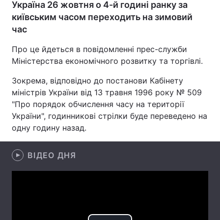
Україна 26 жовтня о 4-й годині ранку за
київським часом переходить на зимовий
час
Про це йдеться в повідомленні прес-служби
Міністерства економічного розвитку та торгівлі.
Зокрема, відповідно до постанови Кабінету
міністрів України від 13 травня 1996 року № 509
"Про порядок обчислення часу на території
України", годинникові стрілки буде переведено на
одну годину назад.
ВІДЕО ДНЯ