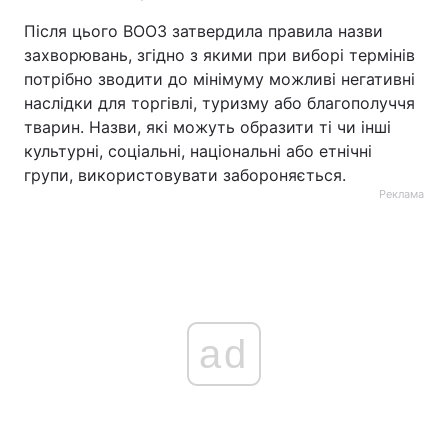
Після цього ВООЗ затвердила правила назви
захворювань, згідно з якими при виборі термінів
потрібно зводити до мінімуму можливі негативні
наслідки для торгівлі, туризму або благополуччя
тварин. Назви, які можуть образити ті чи інші
культурні, соціальні, національні або етнічні
групи, використовувати забороняється.
Реклама
ad