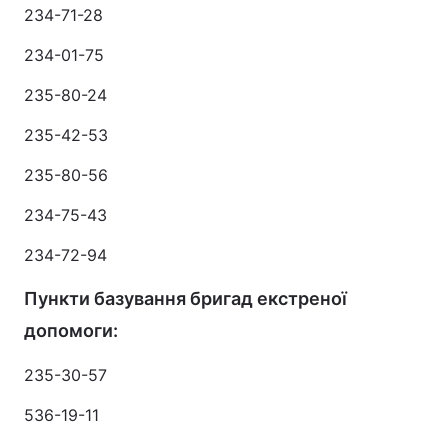
234-71-28
234-01-75
235-80-24
235-42-53
235-80-56
234-75-43
234-72-94
Пункти базування бригад екстреної
допомоги:
235-30-57
536-19-11