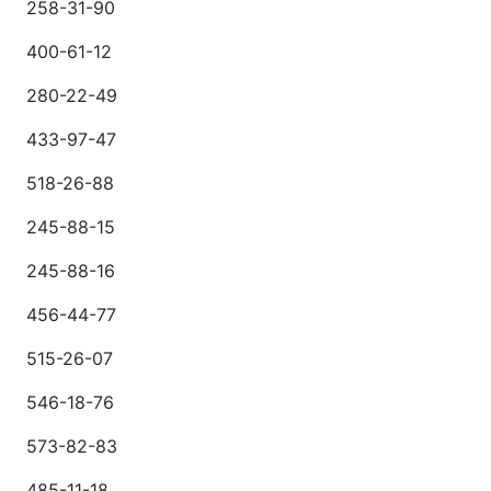
258-31-90
400-61-12
280-22-49
433-97-47
518-26-88
245-88-15
245-88-16
456-44-77
515-26-07
546-18-76
573-82-83
485-11-18