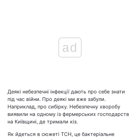
ad
Деякі небезпечні інфекції дають про себе знати
під час війни. Про деякі ми вже забули.
Наприклад, про сибірку. Небезпечну хворобу
виявили на одному із фермерських господарств
на Київщині, де тримали кіз.
Як йдеться в сюжеті ТСН, це бактеріальне