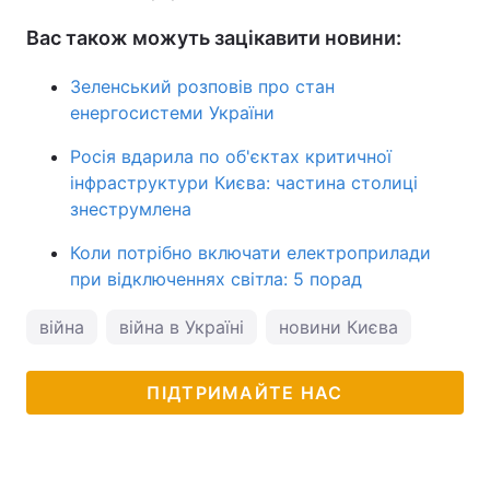
Вас також можуть зацікавити новини:
Зеленський розповів про стан
енергосистеми України
Росія вдарила по об'єктах критичної
інфраструктури Києва: частина столиці
знеструмлена
Коли потрібно включати електроприлади
при відключеннях світла: 5 порад
війна
війна в Україні
новини Києва
ПІДТРИМАЙТЕ НАС