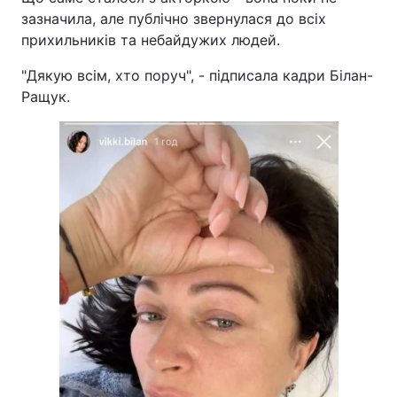
зазначила, але публічно звернулася до всіх
прихильників та небайдужих людей.
"Дякую всім, хто поруч", - підписала кадри Білан-
Ращук.