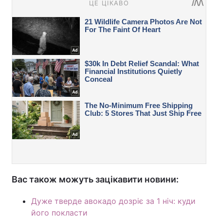
Вас також можуть зацікавити новини:
Дуже тверде авокадо дозріє за 1 ніч: куди
його покласти