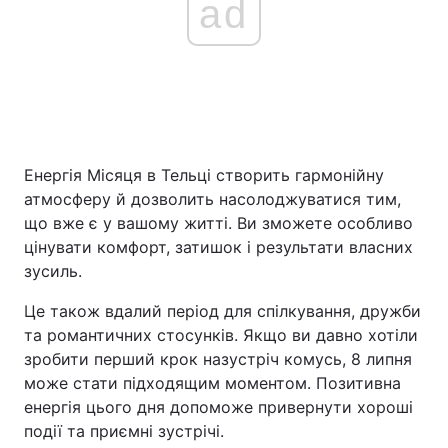
ad
Енергія Місяця в Тельці створить гармонійну
атмосферу й дозволить насолоджуватися тим,
що вже є у вашому житті. Ви зможете особливо
цінувати комфорт, затишок і результати власних
зусиль.
Це також вдалий період для спілкування, дружби
та романтичних стосунків. Якщо ви давно хотіли
зробити перший крок назустріч комусь, 8 липня
може стати підходящим моментом. Позитивна
енергія цього дня допоможе привернути хороші
події та приємні зустрічі.