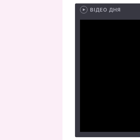
ВІДЕО ДНЯ