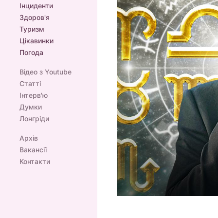
Інциденти
Здоров'я
Туризм
Цікавинки
Погода
Відео з Youtube
Статті
Інтерв'ю
Думки
Лонгріди
Архів
Вакансії
Контакти