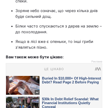
спеки.
Зоряне небо означає, що через кілька днів
буде сильний дощ.
Білки часто спускаються з дерев на землю –
до похолодання.
Якщо в лісі вже є опеньки, то інші гриби
з'являться пізно.
Вам також може бути цікаво:
Реклама