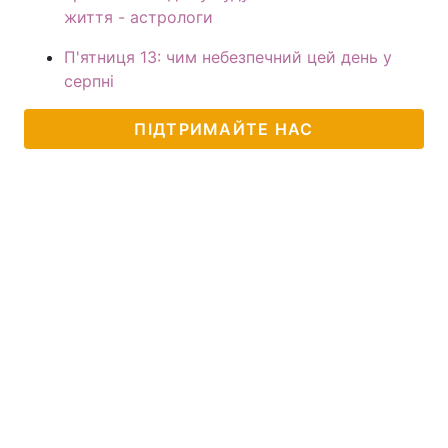
життя - астрологи
П'ятниця 13: чим небезпечний цей день у
серпні
ПІДТРИМАЙТЕ НАС