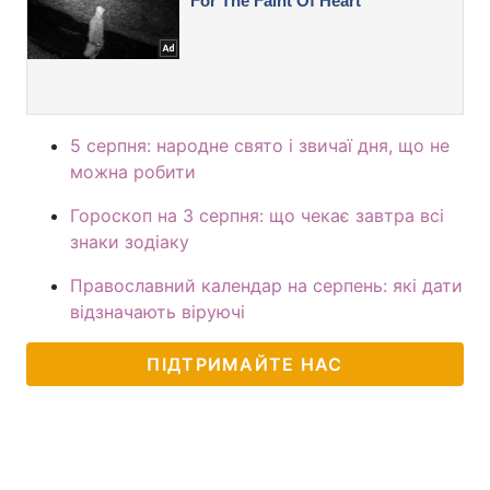
5 серпня: народне свято і звичаї дня, що не
можна робити
Гороскоп на 3 серпня: що чекає завтра всі
знаки зодіаку
Православний календар на серпень: які дати
відзначають віруючі
ПІДТРИМАЙТЕ НАС