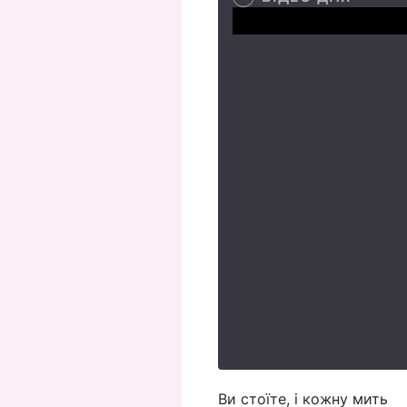
Ви стоїте, і кожну мить