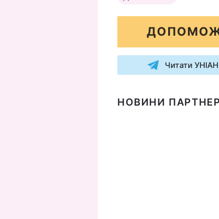
ДОПОМОЖ
Читати УНІАН
НОВИНИ ПАРТНЕР