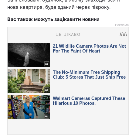
нова квартира, буде зданий через півроку.
Вас також можуть зацікавити новини
Реклама