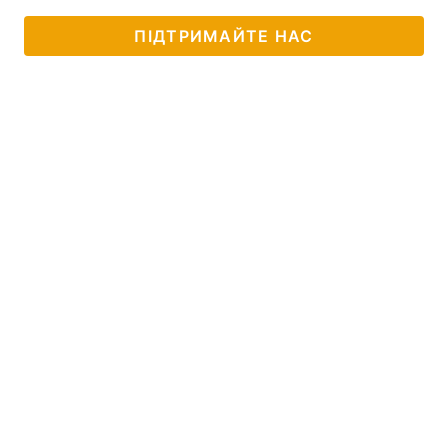
ПІДТРИМАЙТЕ НАС