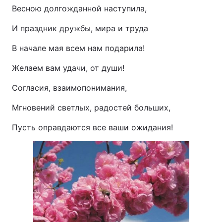
Весною долгожданной наступила,
И праздник дружбы, мира и труда
В начале мая всем нам подарила!
Желаем вам удачи, от души!
Согласия, взаимопонимания,
Мгновений светлых, радостей больших,
Пусть оправдаются все ваши ожидания!