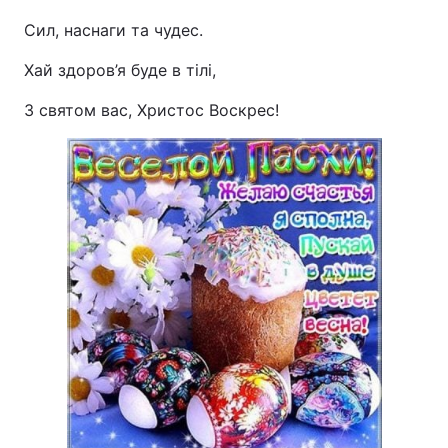
Сил, наснаги та чудес.
Хай здоров’я буде в тілі,
З святом вас, Христос Воскрес!