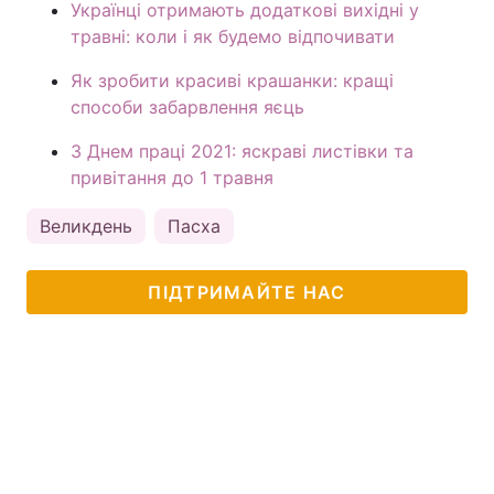
Українці отримають додаткові вихідні у
травні: коли і як будемо відпочивати
Як зробити красиві крашанки: кращі
способи забарвлення яєць
З Днем праці 2021: яскраві листівки та
привітання до 1 травня
Великдень
Пасха
ПІДТРИМАЙТЕ НАС