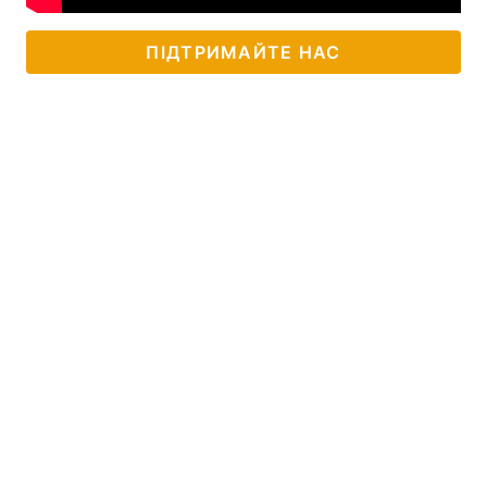
ПІДТРИМАЙТЕ НАС