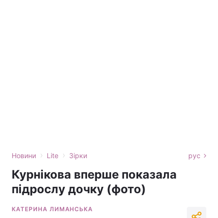
›
›
Новини
Lite
Зірки
рус
Курнікова вперше показала
підрослу дочку (фото)
КАТЕРИНА ЛИМАНСЬКА