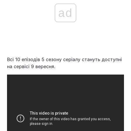
ad
Всі 10 епізодів 5 сезону серіалу стануть доступні
на сервісі 9 вересня.