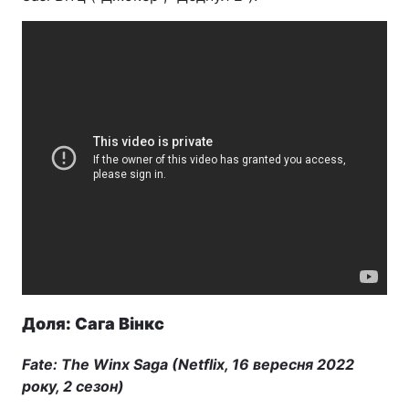
Доля: Сага Вінкс
Fate: The Winx Saga (Netflix, 16 вересня 2022
року, 2 сезон)