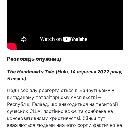
Розповідь служниці
The Handmaid's Tale (Hulu, 14 вересня 2022 року,
5 сезон)
Події серіалу розгортаються в майбутньому у
вигаданому тоталітарному суспільстві –
Республіці Галаад, що знаходиться на території
сучасних США, постійно воює та схиблена на
консервативному християнстві. Жінки тут
вважаються людьми нижчого сорту, фактично не