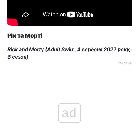
Рік та Морті
Rick and Morty (Adult Swim, 4 вересня 2022 року,
6 сезон)
Реклама
ad