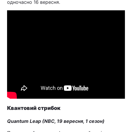
одночасно 16 вересня.
Квантовий стрибок
Quantum Leap (NBC, 19 вересня, 1 сезон)