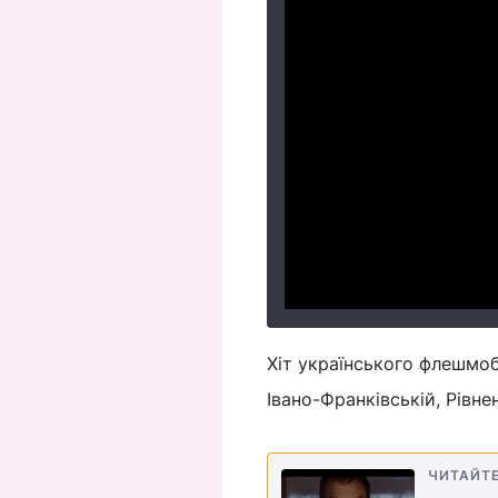
Хіт українського флешмоб
Івано-Франківській, Рівне
ЧИТАЙТ