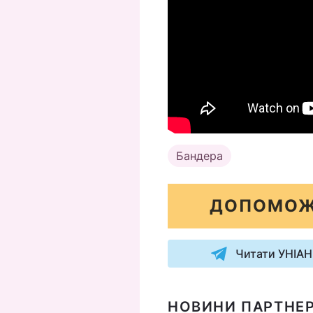
Бандера
ДОПОМОЖ
Читати УНІАН
НОВИНИ ПАРТНЕР