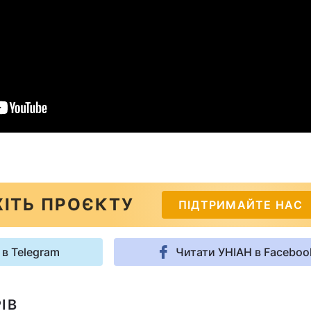
ІТЬ ПРОЄКТУ
ПІДТРИМАЙТЕ НАС
 в Telegram
Читати УНІАН в Faceboo
ІВ