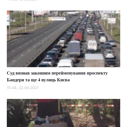
Суд визнав законним перейменування проспекту
Бандери та ще 4 вулиць Києва
15:44, 22.04.2021