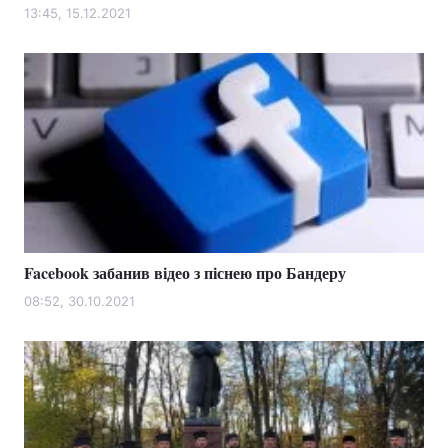
13:45, 15.12.2021
Facebook забанив відео з піснею про Бандеру
08:52, 30.10.2021