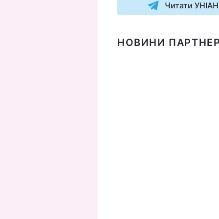
Читати УНІАН
НОВИНИ ПАРТНЕР