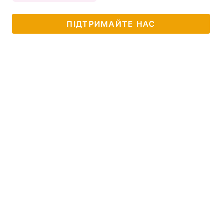
ПІДТРИМАЙТЕ НАС