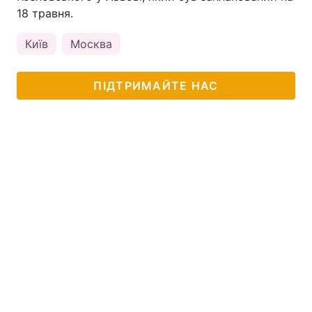
18 травня.
Київ
Москва
ПІДТРИМАЙТЕ НАС