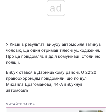
ad
У Києві в результаті вибуху автомобіля загинув
чоловік, ще один отримав тілесні ушкодження.
Про це повідомляє відділ комунікації столичної
поліції.
Вибух стався в Дарницькому районі. О 22:20
правоохоронцям повідомили, що по вул.
Михайла Драгоманова, 44-А вибухнув
автомобіль.
ЧИТАЙТЕ ТАКОЖ