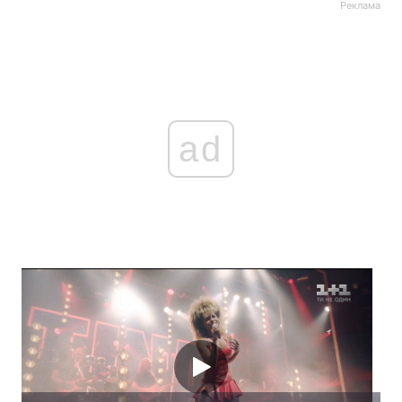
Реклама
ad