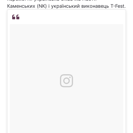
Каменських (NK) і український виконавець T-Fest.