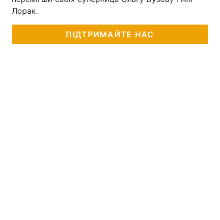
Лорак.
ПІДТРИМАЙТЕ НАС